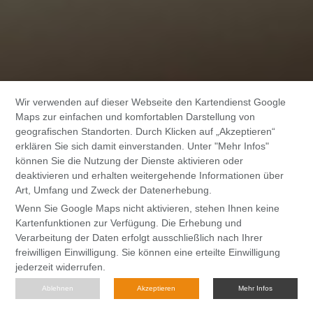
Wir verwenden auf dieser Webseite den Kartendienst Google
Maps zur einfachen und komfortablen Darstellung von
geografischen Standorten. Durch Klicken auf „Akzeptieren“
erklären Sie sich damit einverstanden. Unter "Mehr Infos"
können Sie die Nutzung der Dienste aktivieren oder
deaktivieren und erhalten weitergehende Informationen über
Art, Umfang und Zweck der Datenerhebung.
Wenn Sie Google Maps nicht aktivieren, stehen Ihnen keine
Kartenfunktionen zur Verfügung. Die Erhebung und
Verarbeitung der Daten erfolgt ausschließlich nach Ihrer
freiwilligen Einwilligung. Sie können eine erteilte Einwilligung
jederzeit widerrufen.
Ablehnen
Akzeptieren
Mehr Infos