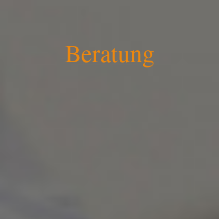
Beratung